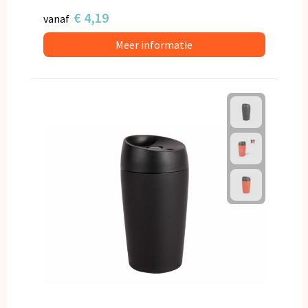
€ 4,19
vanaf
Meer informatie