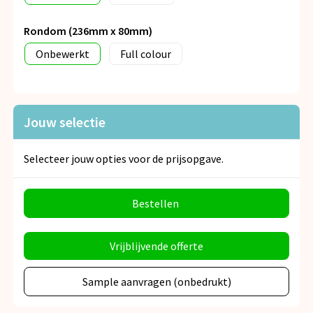
Rondom (236mm x 80mm)
Onbewerkt
Full colour
Jouw selectie
Selecteer jouw opties voor de prijsopgave.
Bestellen
Vrijblijvende offerte
Sample aanvragen (onbedrukt)