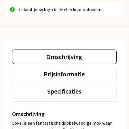
Je kunt jouw logo in de checkout uploaden
Omschrijving
Prijsinformatie
Specificaties
Omschrijving
Loke, is een fantastische dubbelwandige mok waar