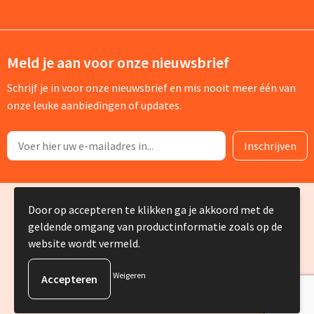
Meld je aan voor onze nieuwsbrief
Schrijf je in voor onze nieuwsbrief en mis nooit meer één van
onze leuke aanbiedingen of updates.
© Copyright Silvia Bruin reclame-advies 2025
Door op accepteren te klikken ga je akkoord met de
geldende omgang van productinformatie zoals op de
website wordt vermeld.
Weigeren