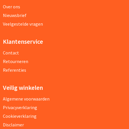
Over ons
Nieuwsbrief
Veelgestelde vragen
Klantenservice
Contact
Retourneren
Referenties
Veilig winkelen
Algemene voorwaarden
Privacyverklaring
Cookieverklaring
Disclaimer