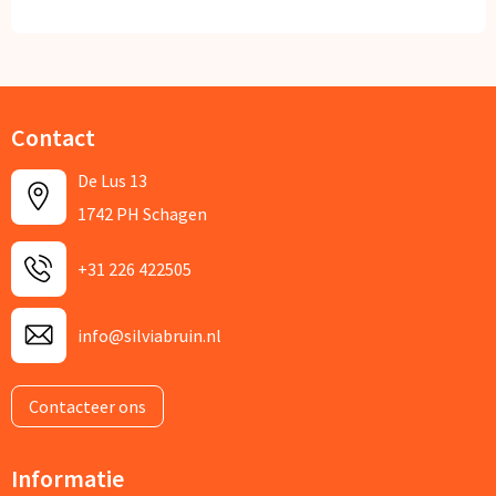
Contact
De Lus 13
1742 PH Schagen
+31 226 422505
info@silviabruin.nl
Contacteer ons
Informatie