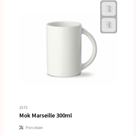
2575
Mok Marseille 300ml
Porcelain