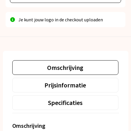
Je kunt jouw logo in de checkout uploaden
Omschrijving
Prijsinformatie
Specificaties
Omschrijving