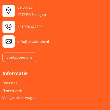
De Lus 13
1742 PH Schagen
+31 226 422505
info@silviabruin.nl
Contacteer ons
Informatie
Over ons
Nieuwsbrief
Veelgestelde vragen