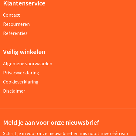
Klantenservice
Contact
Retourneren
Referenties
Veilig winkelen
Algemene voorwaarden
Privacyverklaring
Cookieverklaring
Disclaimer
Meld je aan voor onze nieuwsbrief
Schrijf je in voor onze nieuwsbrief en mis nooit meer één van