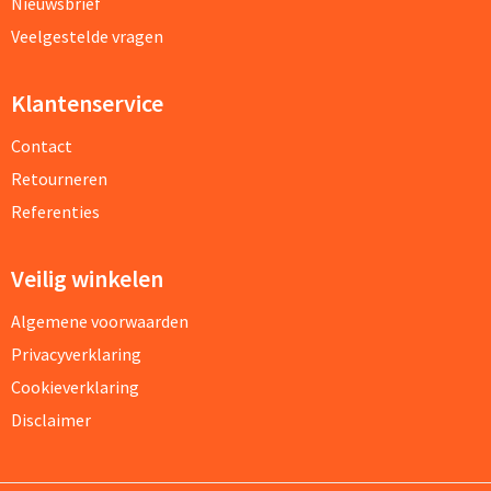
Nieuwsbrief
Veelgestelde vragen
Klantenservice
Contact
Retourneren
Referenties
Veilig winkelen
Algemene voorwaarden
Privacyverklaring
Cookieverklaring
Disclaimer