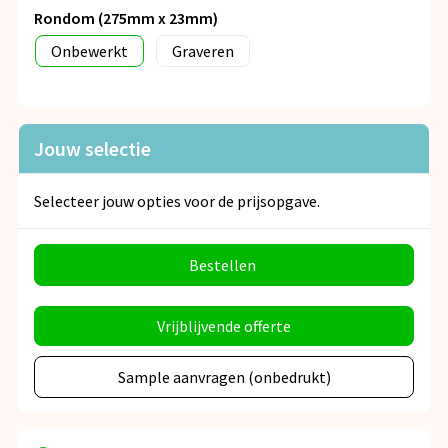
Rondom (275mm x 23mm)
Onbewerkt
Graveren
Jouw selectie
Selecteer jouw opties voor de prijsopgave.
Bestellen
Vrijblijvende offerte
Sample aanvragen (onbedrukt)