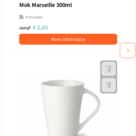
Mok Marseille 300ml
Porcelain
€ 2,85
vanaf
Meer informatie