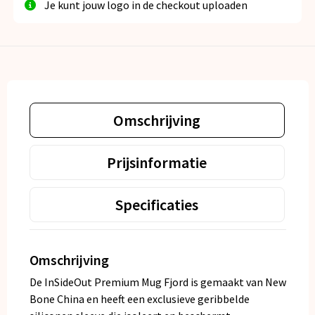
Je kunt jouw logo in de checkout uploaden
Omschrijving
Prijsinformatie
Specificaties
Omschrijving
De InSideOut Premium Mug Fjord is gemaakt van New
Bone China en heeft een exclusieve geribbelde