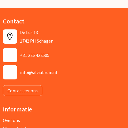
Contact
De Lus 13
1742 PH Schagen
+31 226 422505
info@silviabruin.nl
Contacteer ons
Informatie
Over ons