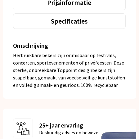
Prijsinformatie
Specificaties
Omschrijving
Herbruikbare bekers zijn onmisbaar op festivals,
concerten, sportevenementen of privéfeesten. Deze
sterke, onbreekbare Toppoint designbekers zijn
stapelbaar, gemaakt van voedselveilige kunststoffen
en volledig smaak- en geurloos. 100% recyclebaar.
25+ jaar ervaring
Deskundig advies en bewezen kwaliteit