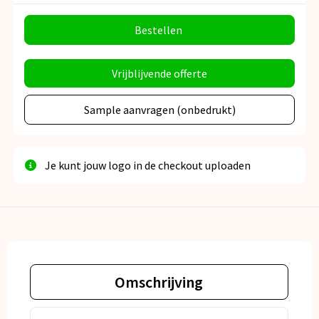
Bestellen
Vrijblijvende offerte
Sample aanvragen (onbedrukt)
Je kunt jouw logo in de checkout uploaden
Omschrijving