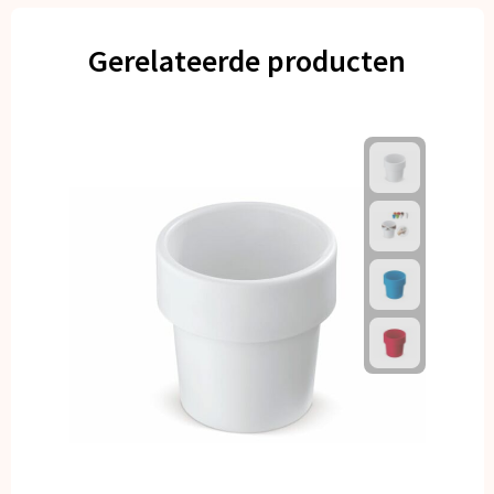
Gerelateerde producten