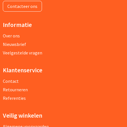
Contacteer ons
Informatie
Over ons
Nieuwsbrief
Veelgestelde vragen
Klantenservice
Contact
Retourneren
Referenties
Veilig winkelen
Algemene voorwaarden