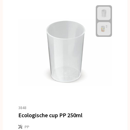
3848
Ecologische cup PP 250ml
PP