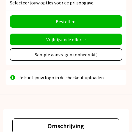
Selecteer jouw opties voor de prijsopgave.
Bestellen
Vrijblijvende offerte
Sample aanvragen (onbedrukt)
Je kunt jouw logo in de checkout uploaden
Omschrijving