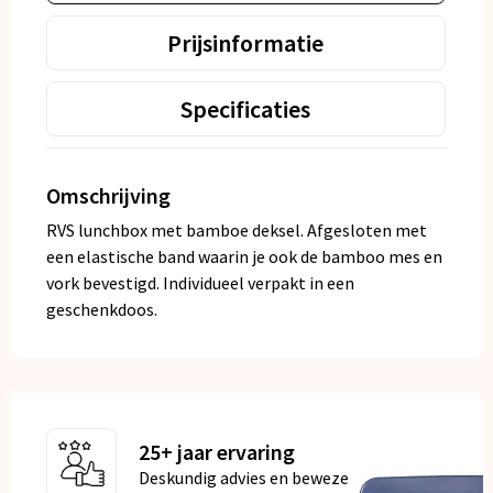
Prijsinformatie
Specificaties
Omschrijving
RVS lunchbox met bamboe deksel. Afgesloten met
een elastische band waarin je ook de bamboo mes en
vork bevestigd. Individueel verpakt in een
geschenkdoos.
25+ jaar ervaring
Deskundig advies en bewezen kwaliteit