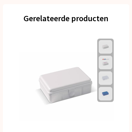
Gerelateerde producten