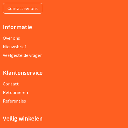
Contacteer ons
Informatie
Over ons
Nieuwsbrief
Veelgestelde vragen
Klantenservice
Contact
Retourneren
Referenties
Veilig winkelen