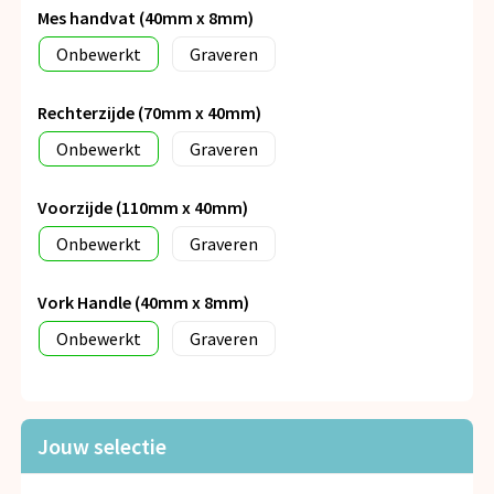
Mes handvat (40mm x 8mm)
Onbewerkt
Graveren
Rechterzijde (70mm x 40mm)
Onbewerkt
Graveren
Voorzijde (110mm x 40mm)
Onbewerkt
Graveren
Vork Handle (40mm x 8mm)
Onbewerkt
Graveren
Jouw selectie