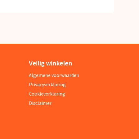
Veilig winkelen
Algemene voorwaarden
Privacyverklaring
Cookieverklaring
Disclaimer