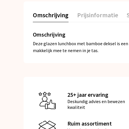
Omschrijving
Prijsinformatie
Omschrijving
Deze glazen lunchbox met bamboe deksel is een st
makkelijk mee te nemen in je tas.
25+ jaar ervaring
Deskundig advies en bewezen
kwaliteit
Ruim assortiment