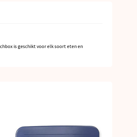
chbox is geschikt voor elk soort eten en