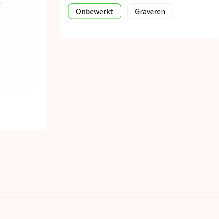
Onbewerkt
Graveren