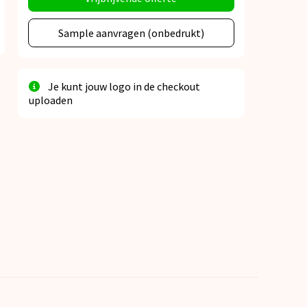
Sample aanvragen (onbedrukt)
Je kunt jouw logo in de checkout
uploaden