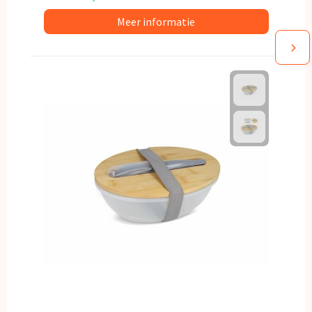
Meer informatie