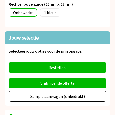
Rechter bovenzijde (65mm x 65mm)
Onbewerkt
1
Jouw selectie
Selecteer jouw opties voor de prijsopgave.
Bestellen
Vrijblijvende offerte
Sample aanvragen (onbedrukt)