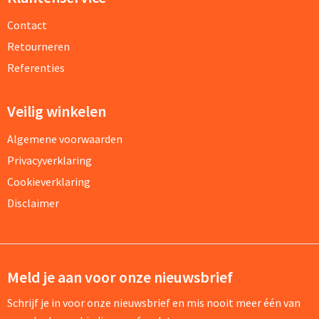
Contact
Retourneren
Referenties
Veilig winkelen
Algemene voorwaarden
Privacyverklaring
Cookieverklaring
Disclaimer
Meld je aan voor onze nieuwsbrief
Schrijf je in voor onze nieuwsbrief en mis nooit meer één van