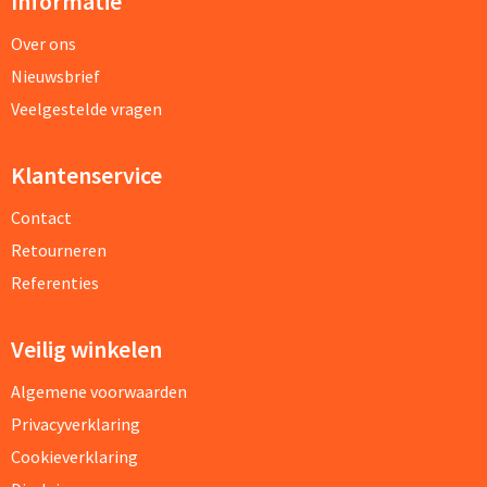
Informatie
Over ons
Nieuwsbrief
Veelgestelde vragen
Klantenservice
Contact
Retourneren
Referenties
Veilig winkelen
Algemene voorwaarden
Privacyverklaring
Cookieverklaring