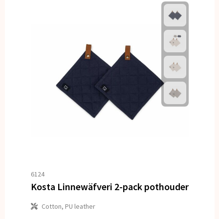
6124
Kosta Linnewäfveri 2-pack pothouder
Cotton, PU leather