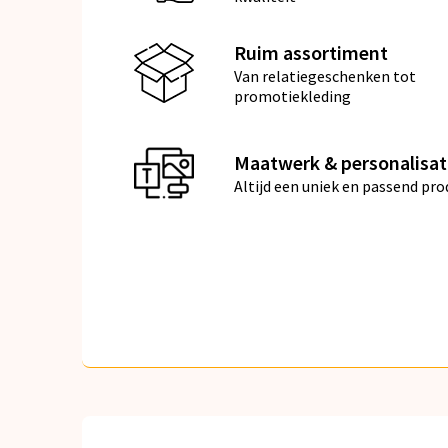
Ruim assortiment
Van relatiegeschenken tot
promotiekleding
Maatwerk & personalisat
Altijd een uniek en passend pro