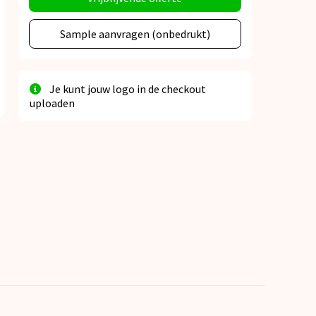
Sample aanvragen (onbedrukt)
Je kunt jouw logo in de checkout
uploaden