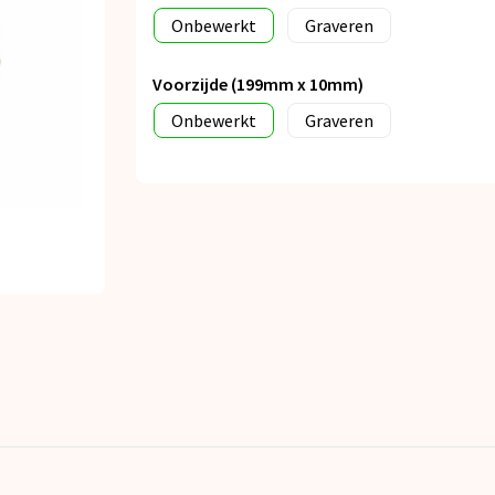
Onbewerkt
Graveren
Voorzijde (199mm x 10mm)
Onbewerkt
Graveren