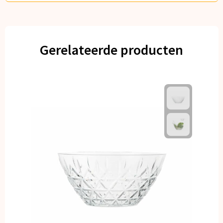
Gerelateerde producten