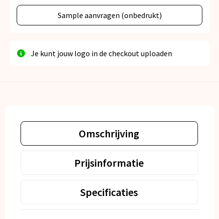
Sample aanvragen (onbedrukt)
Je kunt jouw logo in de checkout uploaden
Omschrijving
Prijsinformatie
Specificaties