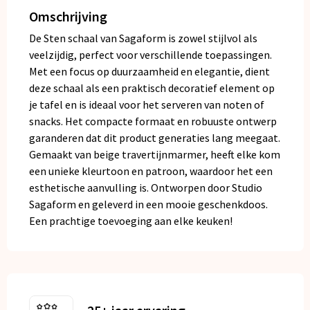
Omschrijving
De Sten schaal van Sagaform is zowel stijlvol als
veelzijdig, perfect voor verschillende toepassingen.
Met een focus op duurzaamheid en elegantie, dient
deze schaal als een praktisch decoratief element op
je tafel en is ideaal voor het serveren van noten of
snacks. Het compacte formaat en robuuste ontwerp
garanderen dat dit product generaties lang meegaat.
Gemaakt van beige travertijnmarmer, heeft elke kom
een unieke kleurtoon en patroon, waardoor het een
esthetische aanvulling is. Ontworpen door Studio
Sagaform en geleverd in een mooie geschenkdoos.
Een prachtige toevoeging aan elke keuken!