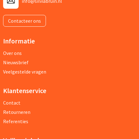
info@silviabruin.nl
Contacteer ons
Informatie
Over ons
Nieuwsbrief
Veelgestelde vragen
Klantenservice
Contact
Retourneren
Referenties