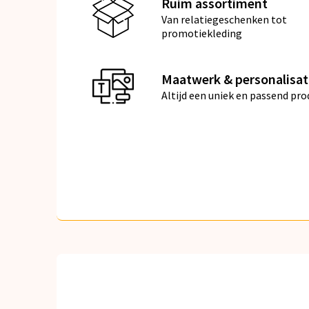
Ruim assortiment
Van relatiegeschenken tot
promotiekleding
Maatwerk & personalisat
Altijd een uniek en passend pro