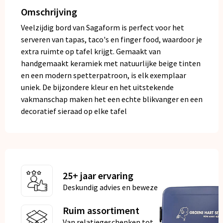
Omschrijving
Veelzijdig bord van Sagaform is perfect voor het
serveren van tapas, taco's en finger food, waardoor je
extra ruimte op tafel krijgt. Gemaakt van
handgemaakt keramiek met natuurlijke beige tinten
en een modern spetterpatroon, is elk exemplaar
uniek. De bijzondere kleur en het uitstekende
vakmanschap maken het een echte blikvanger en een
decoratief sieraad op elke tafel
25+ jaar ervaring
Deskundig advies en bewezen kwaliteit
Ruim assortiment
Van relatiegeschenken tot