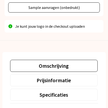
Sample aanvragen (onbedrukt)
Je kunt jouw logo in de checkout uploaden
Omschrijving
Prijsinformatie
Specificaties