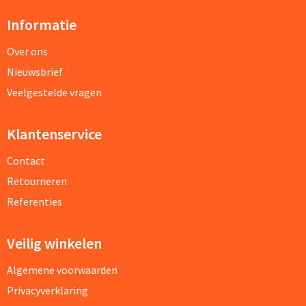
Informatie
Over ons
Nieuwsbrief
Veelgestelde vragen
Klantenservice
Contact
Retourneren
Referenties
Veilig winkelen
Algemene voorwaarden
Privacyverklaring