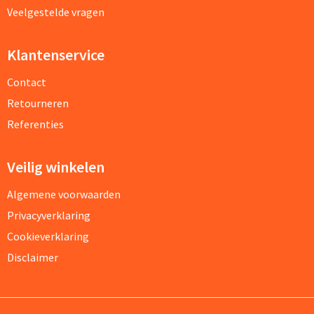
Veelgestelde vragen
Klantenservice
Contact
Retourneren
Referenties
Veilig winkelen
Algemene voorwaarden
Privacyverklaring
Cookieverklaring
Disclaimer