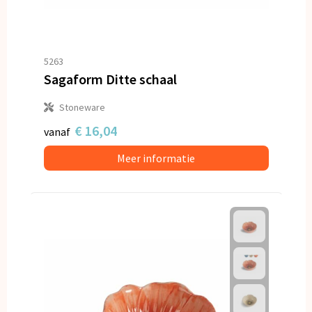
5263
Sagaform Ditte schaal
Stoneware
€ 16,04
vanaf
Meer informatie