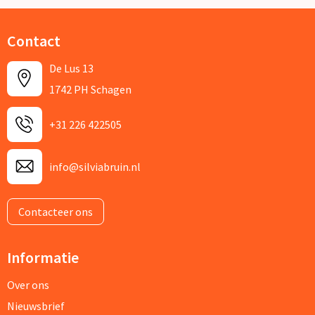
Contact
De Lus 13
1742 PH Schagen
+31 226 422505
info@silviabruin.nl
Contacteer ons
Informatie
Over ons
Nieuwsbrief