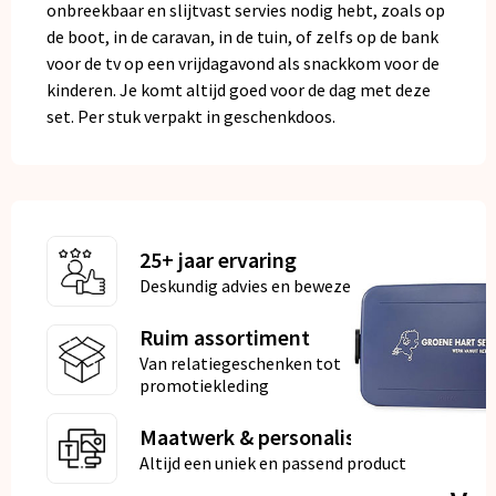
onbreekbaar en slijtvast servies nodig hebt, zoals op
de boot, in de caravan, in de tuin, of zelfs op de bank
voor de tv op een vrijdagavond als snackkom voor de
kinderen. Je komt altijd goed voor de dag met deze
set. Per stuk verpakt in geschenkdoos.
25+ jaar ervaring
Deskundig advies en bewezen kwaliteit
Ruim assortiment
Van relatiegeschenken tot
promotiekleding
Maatwerk & personalisatie
Altijd een uniek en passend product