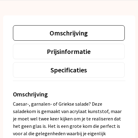
Omschrijving
Prijsinformatie
Specificaties
Omschrijving
Caesar-, garnalen- of Griekse salade? Deze
saladekom is gemaakt van acrylaat kunststof, maar
je moet wel twee keer kijken om je te realiseren dat
het geen glas is. Het is een grote kom die perfect is
voor al die gelegenheden waarbij je eigenlijk