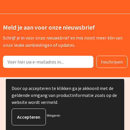
Meld je aan voor onze nieuwsbrief
Schrijf je in voor onze nieuwsbrief en mis nooit meer één van
onze leuke aanbiedingen of updates.
© Copyright Silvia Bruin reclame-advies 2025
Door op accepteren te klikken ga je akkoord met de
geldende omgang van productinformatie zoals op de
website wordt vermeld.
Weigeren