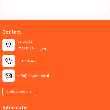
Contact
De Lus 13
1742 PH Schagen
+31 226 422505
info@silviabruin.nl
Contacteer ons
Informatie