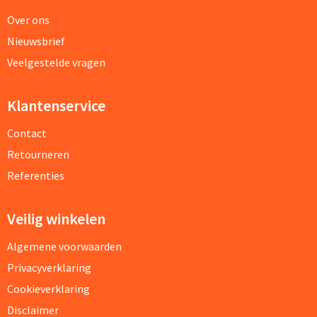
Over ons
Nieuwsbrief
Veelgestelde vragen
Klantenservice
Contact
Retourneren
Referenties
Veilig winkelen
Algemene voorwaarden
Privacyverklaring
Cookieverklaring
Disclaimer