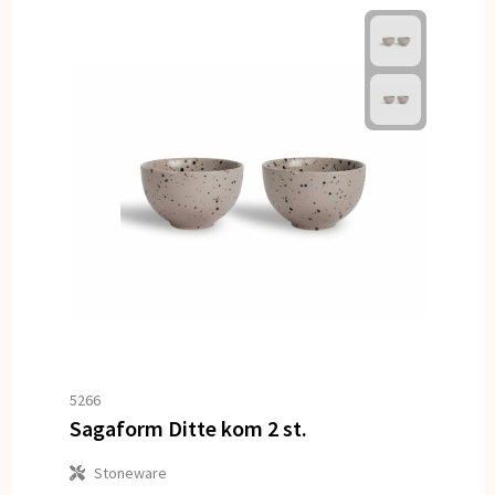
5266
Sagaform Ditte kom 2 st.
Stoneware