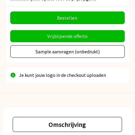
Bestellen
Vrijblijvende offerte
Sample aanvragen (onbedrukt)
Je kunt jouw logo in de checkout uploaden
Omschrijving