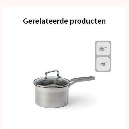
Gerelateerde producten