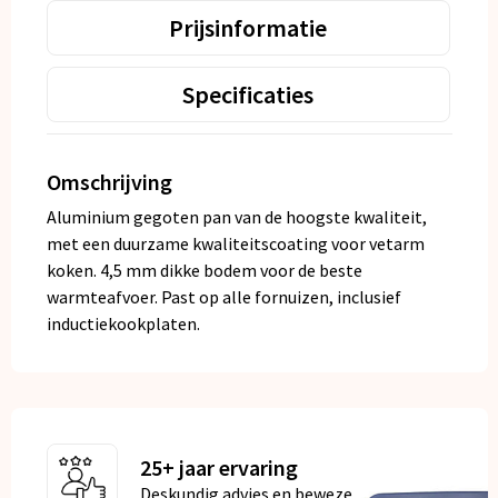
Prijsinformatie
Specificaties
Omschrijving
Aluminium gegoten pan van de hoogste kwaliteit,
met een duurzame kwaliteitscoating voor vetarm
koken. 4,5 mm dikke bodem voor de beste
warmteafvoer. Past op alle fornuizen, inclusief
inductiekookplaten.
25+ jaar ervaring
Deskundig advies en bewezen kwaliteit