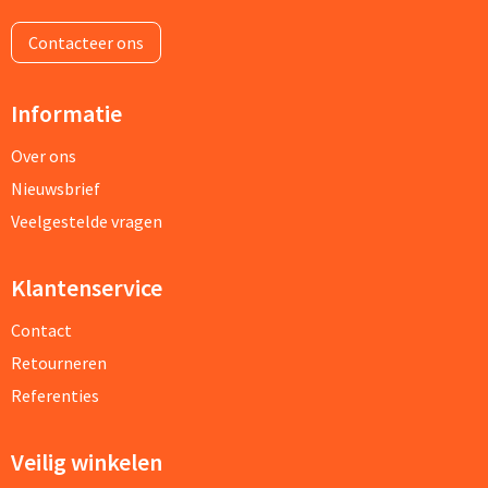
Contacteer ons
Informatie
Over ons
Nieuwsbrief
Veelgestelde vragen
Klantenservice
Contact
Retourneren
Referenties
Veilig winkelen