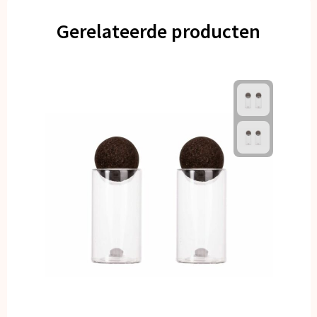
Gerelateerde producten