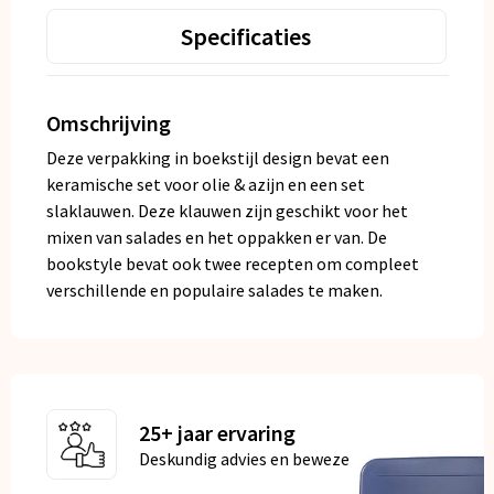
Specificaties
Omschrijving
Deze verpakking in boekstijl design bevat een
keramische set voor olie & azijn en een set
slaklauwen. Deze klauwen zijn geschikt voor het
mixen van salades en het oppakken er van. De
bookstyle bevat ook twee recepten om compleet
verschillende en populaire salades te maken.
25+ jaar ervaring
Deskundig advies en bewezen kwaliteit