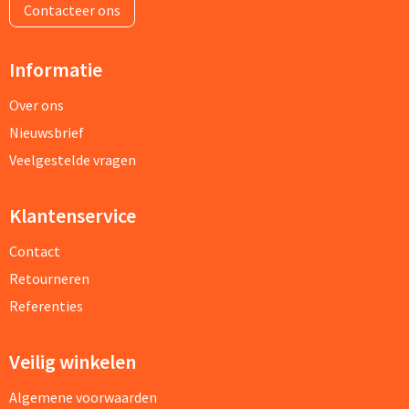
Contacteer ons
Informatie
Over ons
Nieuwsbrief
Veelgestelde vragen
Klantenservice
Contact
Retourneren
Referenties
Veilig winkelen
Algemene voorwaarden