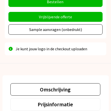
Bestellen
Vrijblijvende offerte
Sample aanvragen (onbedrukt)
Je kunt jouw logo in de checkout uploaden
Omschrijving
Prijsinformatie