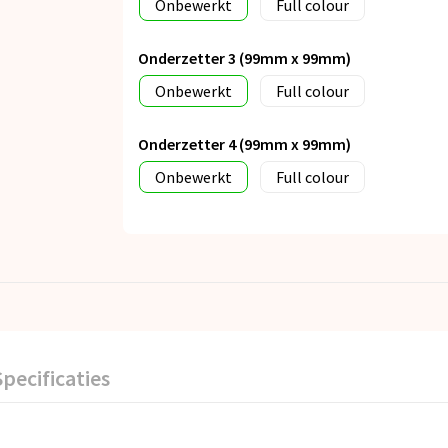
Onbewerkt
Full colour
Onderzetter 3 (99mm x 99mm)
Onbewerkt
Full colour
Onderzetter 4 (99mm x 99mm)
Onbewerkt
Full colour
Specificaties