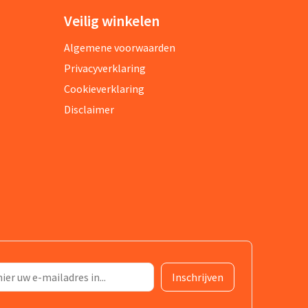
Veilig winkelen
Algemene voorwaarden
Privacyverklaring
Cookieverklaring
Disclaimer