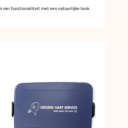
ier functionaliteit met een natuurlijke look.