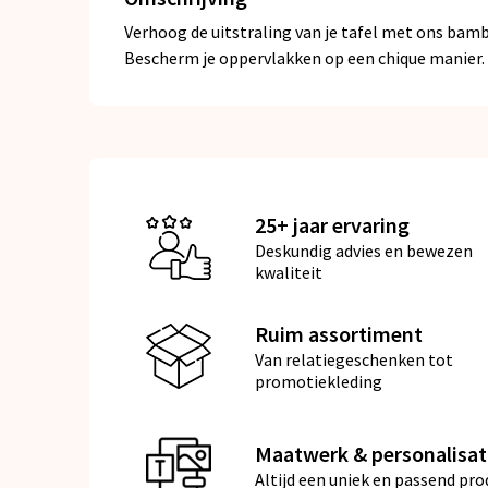
Verhoog de uitstraling van je tafel met ons bam
Bescherm je oppervlakken op een chique manier.
25+ jaar ervaring
Deskundig advies en bewezen
kwaliteit
Ruim assortiment
Van relatiegeschenken tot
promotiekleding
Maatwerk & personalisat
Altijd een uniek en passend pro