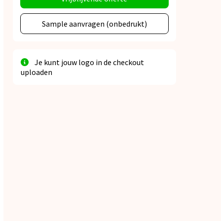
Sample aanvragen (onbedrukt)
Je kunt jouw logo in de checkout
uploaden