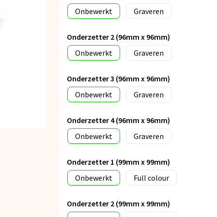
Onbewerkt
Graveren
Onderzetter 2 (96mm x 96mm)
Onbewerkt
Graveren
Onderzetter 3 (96mm x 96mm)
Onbewerkt
Graveren
Onderzetter 4 (96mm x 96mm)
Onbewerkt
Graveren
Onderzetter 1 (99mm x 99mm)
Onbewerkt
Full colour
Onderzetter 2 (99mm x 99mm)