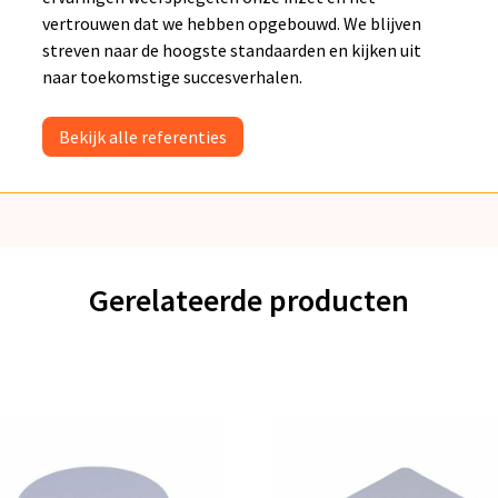
vertrouwen dat we hebben opgebouwd. We blijven
streven naar de hoogste standaarden en kijken uit
naar toekomstige succesverhalen.
Bekijk alle referenties
Gerelateerde producten