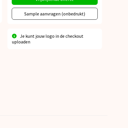
Sample aanvragen (onbedrukt)
Je kunt jouw logo in de checkout
uploaden