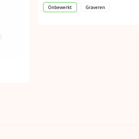
Onbewerkt
Graveren