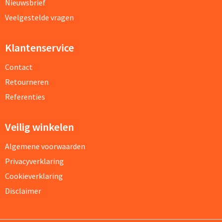
Nieuwsbrief
Veelgestelde vragen
Klantenservice
Contact
Retourneren
Referenties
Veilig winkelen
Algemene voorwaarden
Privacyverklaring
Cookieverklaring
Disclaimer