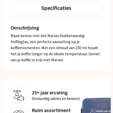
Specificaties
Omschrijving
Maak kennis met het Marian Dubbelwandig
Koffieglas, een perfecte aanvulling op je
koffiemomenten. Met een inhoud van 230 ml houdt
het je koffie langer op de ideale temperatuur. Geniet
van je koffie in stijl met Marian.
25+ jaar ervaring
Deskundig advies en bewezen kwaliteit
Ruim assortiment