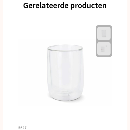
Gerelateerde producten
5627