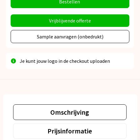
Bestellen
Vrijblijvende offerte
Sample aanvragen (onbedrukt)
Je kunt jouw logo in de checkout uploaden
Omschrijving
Prijsinformatie