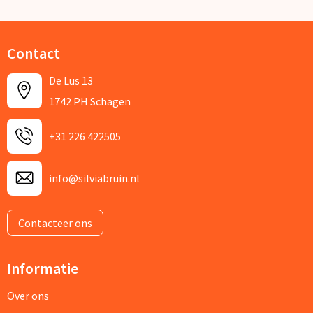
Contact
De Lus 13
1742 PH Schagen
+31 226 422505
info@silviabruin.nl
Contacteer ons
Informatie
Over ons