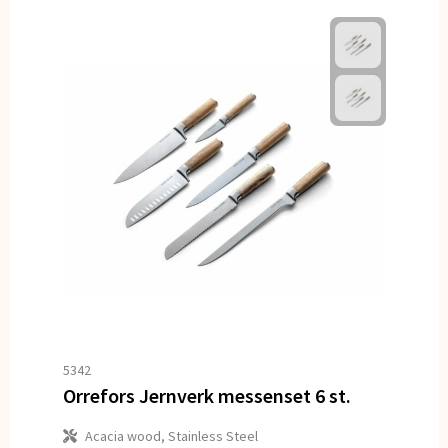
5342
Orrefors Jernverk messenset 6 st.
Acacia wood, Stainless Steel