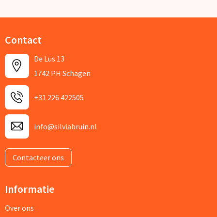
Contact
De Lus 13
1742 PH Schagen
+31 226 422505
info@silviabruin.nl
Contacteer ons
Informatie
Over ons