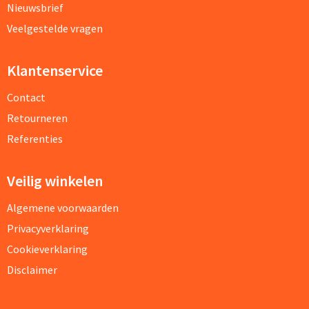
Nieuwsbrief
Veelgestelde vragen
Klantenservice
Contact
Retourneren
Referenties
Veilig winkelen
Algemene voorwaarden
Privacyverklaring
Cookieverklaring
Disclaimer