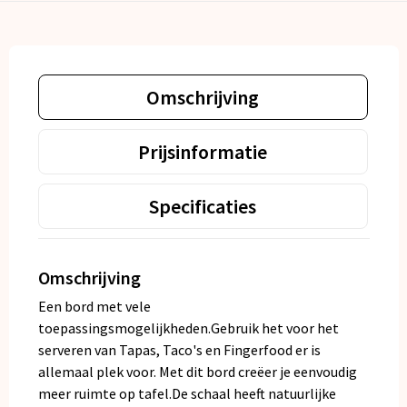
Omschrijving
Prijsinformatie
Specificaties
Omschrijving
Een bord met vele
toepassingsmogelijkheden.Gebruik het voor het
serveren van Tapas, Taco's en Fingerfood er is
allemaal plek voor. Met dit bord creëer je eenvoudig
meer ruimte op tafel.De schaal heeft natuurlijke