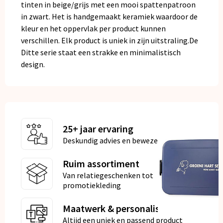
tinten in beige/grijs met een mooi spattenpatroon
in zwart. Het is handgemaakt keramiek waardoor de
kleur en het oppervlak per product kunnen
verschillen. Elk product is uniek in zijn uitstraling.De
Ditte serie staat een strakke en minimalistisch
design.
25+ jaar ervaring
Deskundig advies en bewezen kwaliteit
Ruim assortiment
Van relatiegeschenken tot
promotiekleding
Maatwerk & personalisatie
Altijd een uniek en passend product