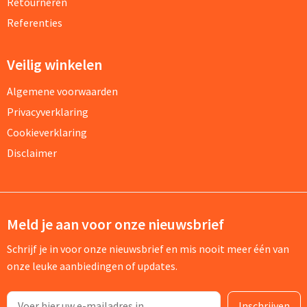
Retourneren
Referenties
Veilig winkelen
Algemene voorwaarden
Privacyverklaring
Cookieverklaring
Disclaimer
Meld je aan voor onze nieuwsbrief
Schrijf je in voor onze nieuwsbrief en mis nooit meer één van
onze leuke aanbiedingen of updates.