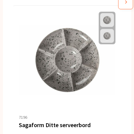
7196
Sagaform Ditte serveerbord