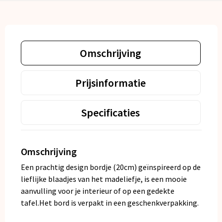
Omschrijving
Prijsinformatie
Specificaties
Omschrijving
Een prachtig design bordje (20cm) geïnspireerd op de
lieflijke blaadjes van het madeliefje, is een mooie
aanvulling voor je interieur of op een gedekte
tafel.Het bord is verpakt in een geschenkverpakking.