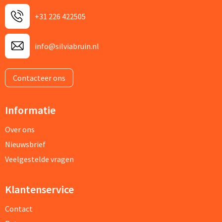
+31 226 422505
info@silviabruin.nl
Contacteer ons
Informatie
Over ons
Nieuwsbrief
Veelgestelde vragen
Klantenservice
Contact