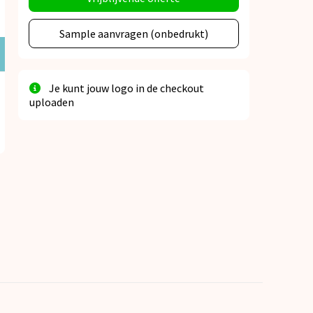
Sample aanvragen (onbedrukt)
Je kunt jouw logo in de checkout
uploaden