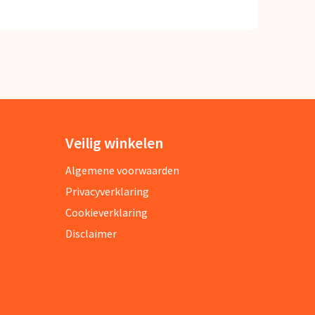
Veilig winkelen
Algemene voorwaarden
Privacyverklaring
Cookieverklaring
Disclaimer