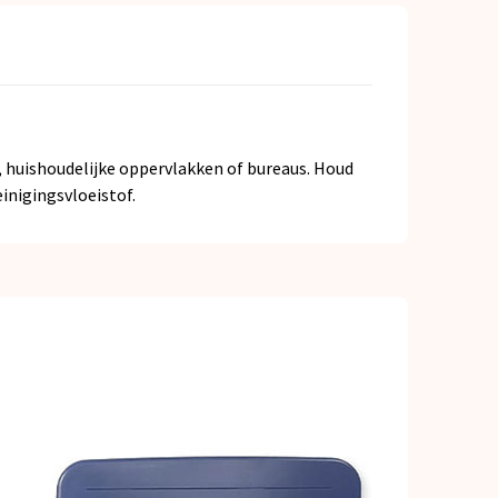
 huishoudelijke oppervlakken of bureaus. Houd
inigingsvloeistof.