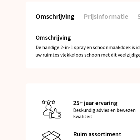
Omschrijving
Prijsinformatie
Omschrijving
De handige 2-in-1 spray en schoonmaakdoek is id
uw ruimtes vlekkeloos schoon met dit veelzijdi
25+ jaar ervaring
Deskundig advies en bewezen
kwaliteit
Ruim assortiment