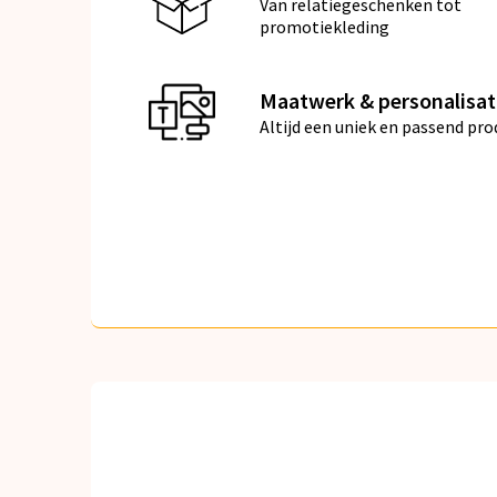
Van relatiegeschenken tot
promotiekleding
Maatwerk & personalisat
Altijd een uniek en passend pro