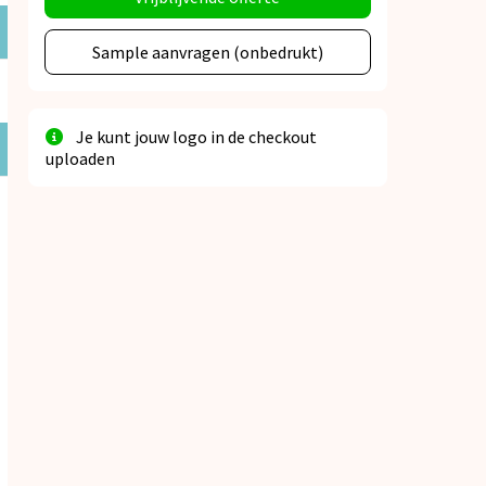
Sample aanvragen (onbedrukt)
Je kunt jouw logo in de checkout
uploaden