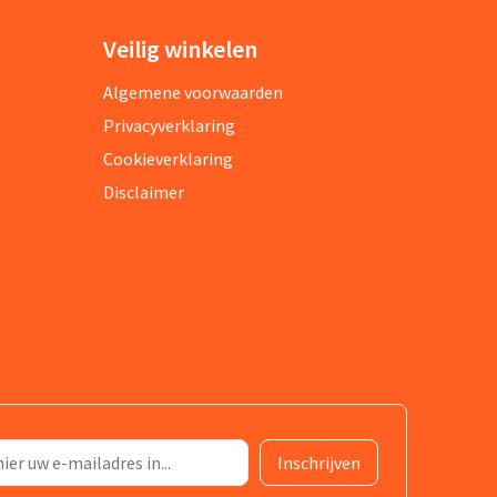
Veilig winkelen
Algemene voorwaarden
Privacyverklaring
Cookieverklaring
Disclaimer