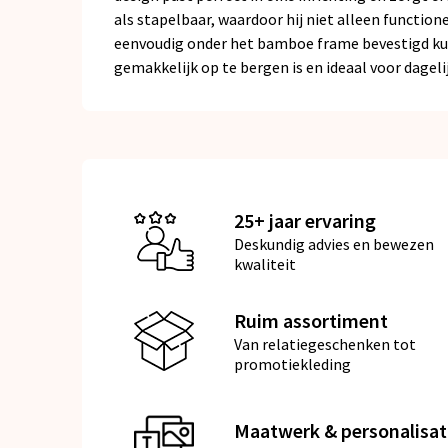
als stapelbaar, waardoor hij niet alleen functio
eenvoudig onder het bamboe frame bevestigd kunn
gemakkelijk op te bergen is en ideaal voor dage
25+ jaar ervaring
Deskundig advies en bewezen
kwaliteit
Ruim assortiment
Van relatiegeschenken tot
promotiekleding
Maatwerk & personalisat