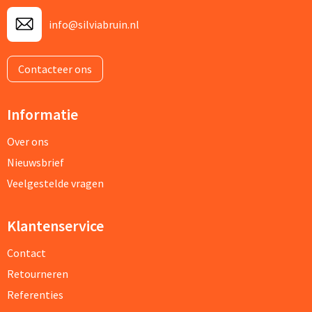
info@silviabruin.nl
Contacteer ons
Informatie
Over ons
Nieuwsbrief
Veelgestelde vragen
Klantenservice
Contact
Retourneren
Referenties