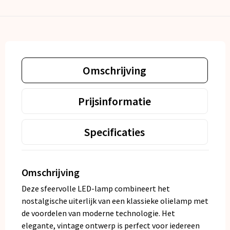
Omschrijving
Prijsinformatie
Specificaties
Omschrijving
Deze sfeervolle LED-lamp combineert het
nostalgische uiterlijk van een klassieke olielamp met
de voordelen van moderne technologie. Het
elegante, vintage ontwerp is perfect voor iedereen