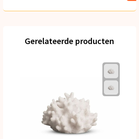
Gerelateerde producten