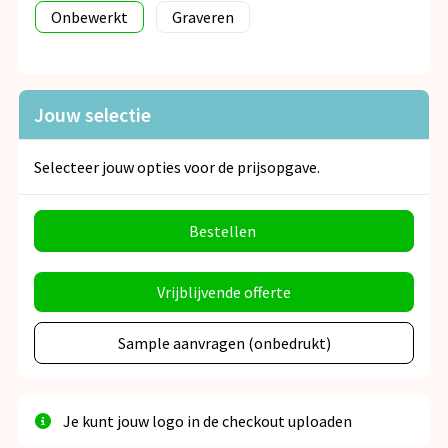
Onbewerkt
Graveren
Jouw selectie
Selecteer jouw opties voor de prijsopgave.
Bestellen
Vrijblijvende offerte
Sample aanvragen (onbedrukt)
Je kunt jouw logo in de checkout uploaden