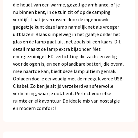
die houdt van een warme, gezellige ambiance, of je
nu binnen bent, in de tuin zit of op de camping
verblijft. Laat je verrassen door de ingebouwde
gadget: je kunt deze lamp namelijk net als vroeger
uitblazen! Blaas simpelweg in het gaatje onder het
glas en de lamp gaat uit, net zoals bij een kaars. Dit
detail maakt de lamp extra bijzonder. Met
energiezuinige LED-verlichting die zacht en veilig
voor de ogen is, en een oplaadbare batterij die overal
mee naartoe kan, biedt deze lamp ultiem gemak.
Opladen doe je eenvoudig met de meegeleverde USB-
C kabel. Zo ben je altijd verzekerd van sfeervolle
verlichting, waar je ook bent. Perfect voor elke
ruimte en elk avontuur. De ideale mix van nostalgie
en modern comfort!