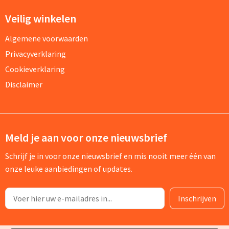
Veilig winkelen
Algemene voorwaarden
Privacyverklaring
Cookieverklaring
Disclaimer
Meld je aan voor onze nieuwsbrief
Schrijf je in voor onze nieuwsbrief en mis nooit meer één van
onze leuke aanbiedingen of updates.