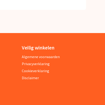
Veilig winkelen
Algemene voorwaarden
Privacyverklaring
Cookieverklaring
Disclaimer