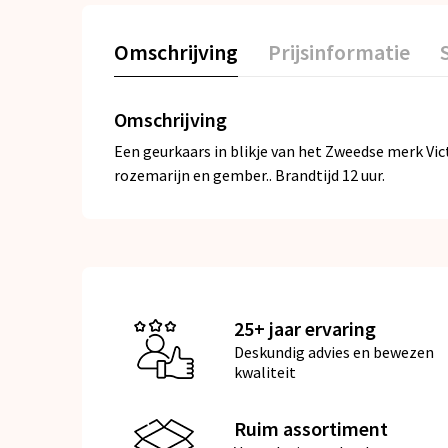
Omschrijving
Prijsinformatie
Omschrijving
Een geurkaars in blikje van het Zweedse merk Vict
rozemarijn en gember.. Brandtijd 12 uur.
25+ jaar ervaring
Deskundig advies en bewezen
kwaliteit
Ruim assortiment