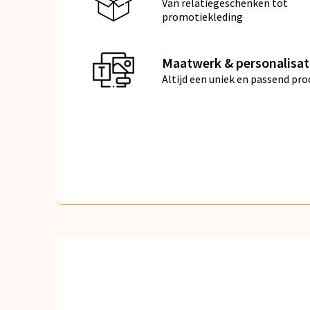
Van relatiegeschenken tot
promotiekleding
Maatwerk & personalisat
Altijd een uniek en passend pro