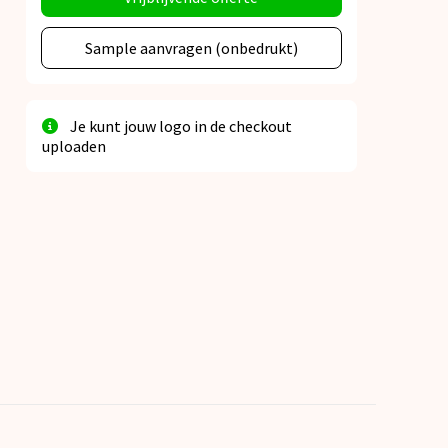
Sample aanvragen (onbedrukt)
Je kunt jouw logo in de checkout
uploaden