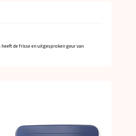
 heeft de frisse en uitgesproken geur van