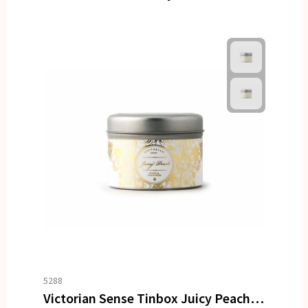
5288
Victorian Sense Tinbox Juicy Peach geurkaars