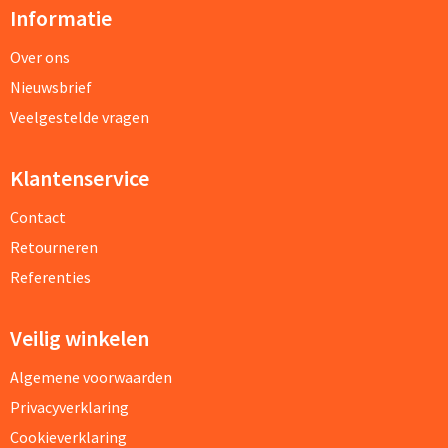
Informatie
Over ons
Nieuwsbrief
Veelgestelde vragen
Klantenservice
Contact
Retourneren
Referenties
Veilig winkelen
Algemene voorwaarden
Privacyverklaring
Cookieverklaring