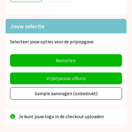
Jouw selectie
Selecteer jouw opties voor de prijsopgave.
Bestellen
Vrijblijvende offerte
Sample aanvragen (onbedrukt)
Je kunt jouw logo in de checkout uploaden