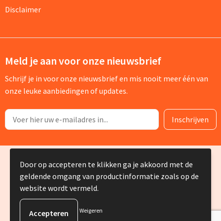
Disclaimer
Meld je aan voor onze nieuwsbrief
Schrijf je in voor onze nieuwsbrief en mis nooit meer één van
onze leuke aanbiedingen of updates.
© Copyright Silvia Bruin reclame-advies 2025
Door op accepteren te klikken ga je akkoord met de
geldende omgang van productinformatie zoals op de
website wordt vermeld.
Weigeren