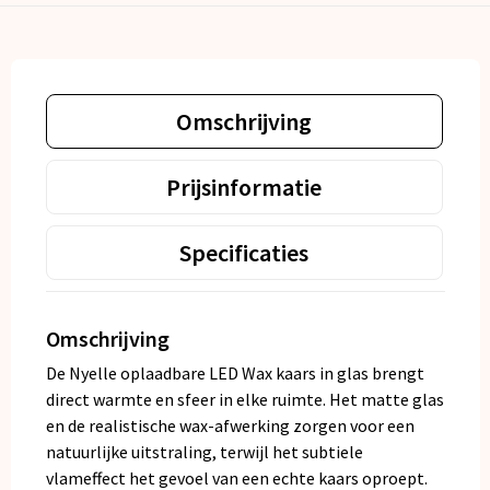
Omschrijving
Prijsinformatie
Specificaties
Omschrijving
De Nyelle oplaadbare LED Wax kaars in glas brengt
direct warmte en sfeer in elke ruimte. Het matte glas
en de realistische wax-afwerking zorgen voor een
natuurlijke uitstraling, terwijl het subtiele
vlameffect het gevoel van een echte kaars oproept.