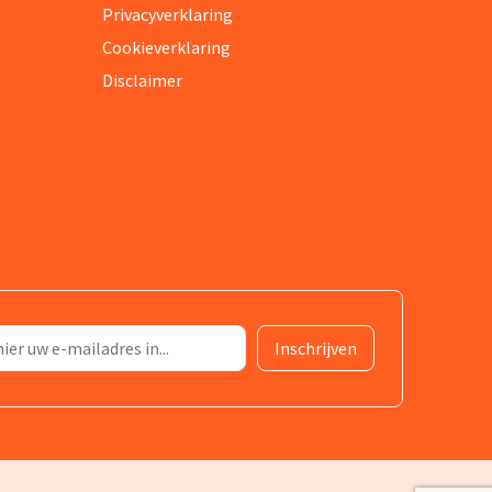
Privacyverklaring
Cookieverklaring
Disclaimer