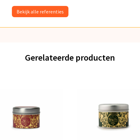
Bekijk alle referenties
Gerelateerde producten