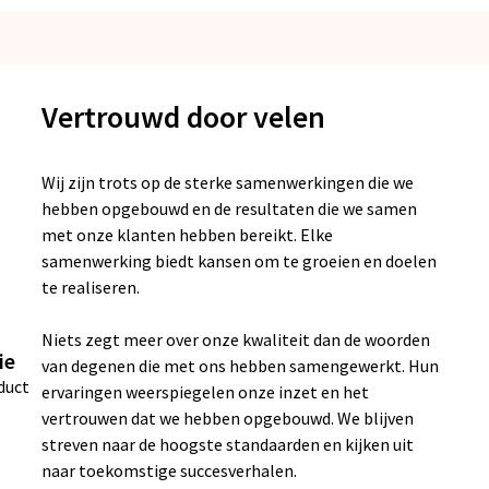
Vertrouwd door velen
Wij zijn trots op de sterke samenwerkingen die we
hebben opgebouwd en de resultaten die we samen
met onze klanten hebben bereikt. Elke
samenwerking biedt kansen om te groeien en doelen
te realiseren.
Niets zegt meer over onze kwaliteit dan de woorden
ie
van degenen die met ons hebben samengewerkt. Hun
duct
ervaringen weerspiegelen onze inzet en het
vertrouwen dat we hebben opgebouwd. We blijven
streven naar de hoogste standaarden en kijken uit
naar toekomstige succesverhalen.