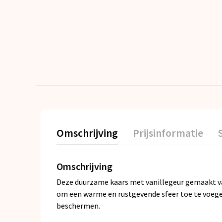
Omschrijving
Prijsinformatie
Omschrijving
Deze duurzame kaars met vanillegeur gemaakt van 
om een warme en rustgevende sfeer toe te voegen
beschermen.