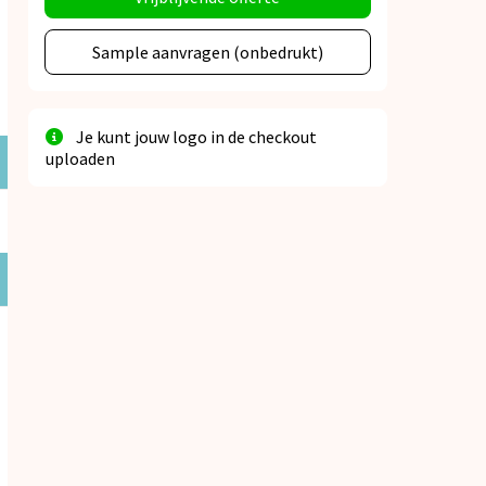
Sample aanvragen (onbedrukt)
Je kunt jouw logo in de checkout
uploaden