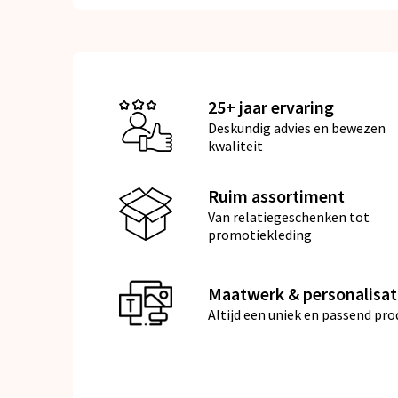
25+ jaar ervaring
Deskundig advies en bewezen
kwaliteit
Ruim assortiment
Van relatiegeschenken tot
promotiekleding
Maatwerk & personalisat
Altijd een uniek en passend pro