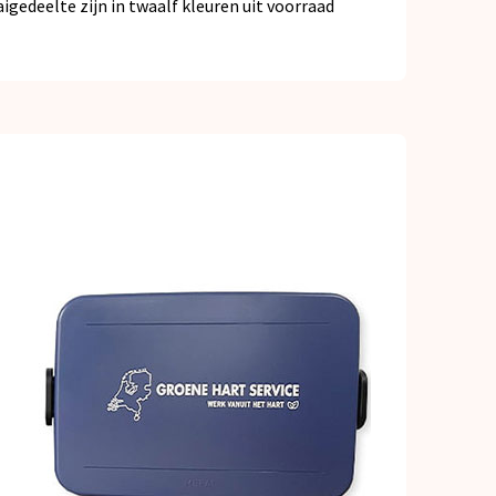
gedeelte zijn in twaalf kleuren uit voorraad