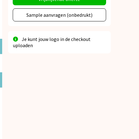
Sample aanvragen (onbedrukt)
Je kunt jouw logo in de checkout
uploaden