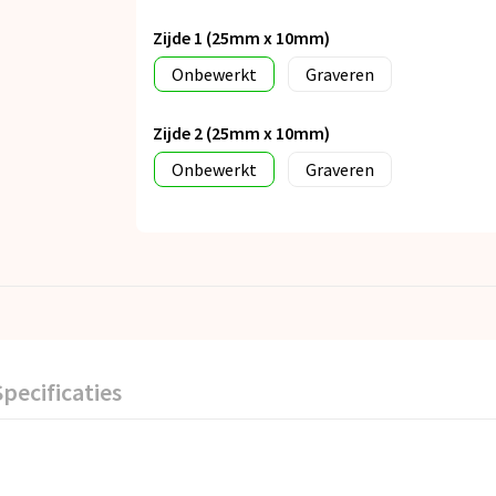
Zijde 1 (25mm x 10mm)
Onbewerkt
Graveren
Zijde 2 (25mm x 10mm)
Onbewerkt
Graveren
Specificaties