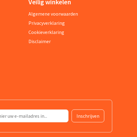
Veilig winkelen
Algemene voorwaarden
Privacyverklaring
Cookieverklaring
Disclaimer