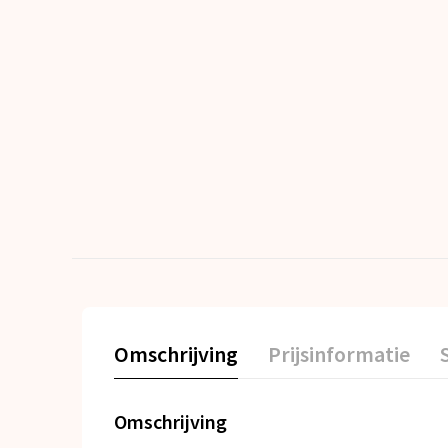
Omschrijving
Prijsinformatie
Omschrijving