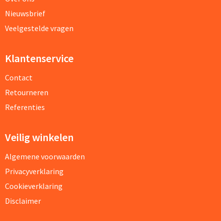
Nieuwsbrief
Veelgestelde vragen
Klantenservice
Contact
Retourneren
Referenties
Veilig winkelen
Algemene voorwaarden
Privacyverklaring
Cookieverklaring
Disclaimer