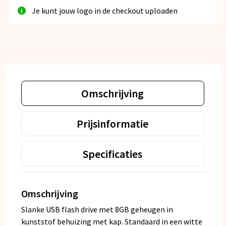
Je kunt jouw logo in de checkout uploaden
Omschrijving
Prijsinformatie
Specificaties
Omschrijving
Slanke USB flash drive met 8GB geheugen in
kunststof behuizing met kap. Standaard in een witte