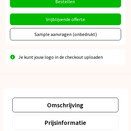
Bestellen
Vrijblijvende offerte
Sample aanvragen (onbedrukt)
Je kunt jouw logo in de checkout uploaden
Omschrijving
Prijsinformatie