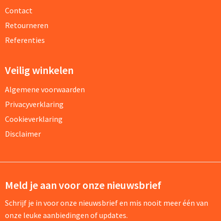
Contact
Retourneren
Referenties
Veilig winkelen
Algemene voorwaarden
Privacyverklaring
Cookieverklaring
Disclaimer
Meld je aan voor onze nieuwsbrief
Schrijf je in voor onze nieuwsbrief en mis nooit meer één van
onze leuke aanbiedingen of updates.