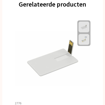
Gerelateerde producten
2776