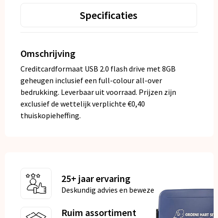
Specificaties
Omschrijving
Creditcardformaat USB 2.0 flash drive met 8GB
geheugen inclusief een full-colour all-over
bedrukking. Leverbaar uit voorraad. Prijzen zijn
exclusief de wettelijk verplichte €0,40
thuiskopieheffing.
25+ jaar ervaring
Deskundig advies en bewezen kwaliteit
Ruim assortiment