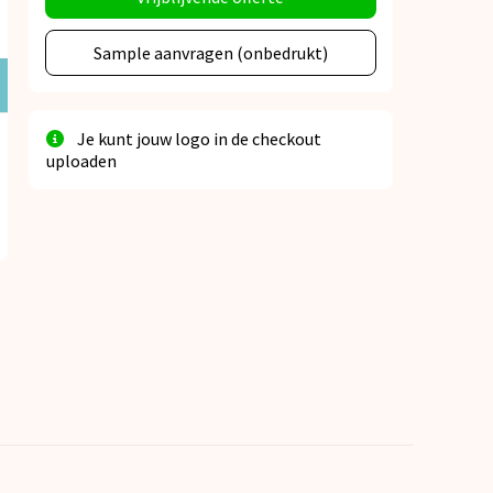
Sample aanvragen (onbedrukt)
Je kunt jouw logo in de checkout
uploaden