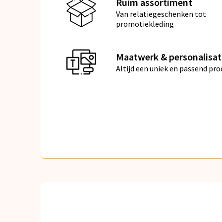
Ruim assortiment
Van relatiegeschenken tot
promotiekleding
Maatwerk & personalisat
Altijd een uniek en passend pro