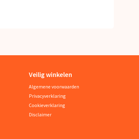
Veilig winkelen
Algemene voorwaarden
Privacyverklaring
Cookieverklaring
Disclaimer