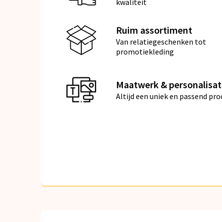
kwaliteit
Ruim assortiment
Van relatiegeschenken tot
promotiekleding
Maatwerk & personalisat
Altijd een uniek en passend pro