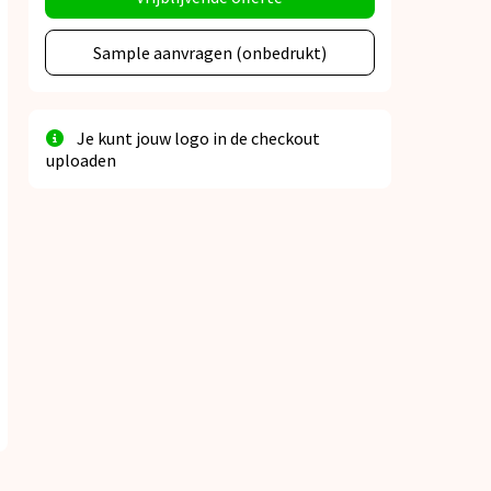
Sample aanvragen (onbedrukt)
Je kunt jouw logo in de checkout
uploaden