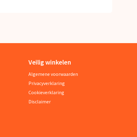
Veilig winkelen
Algemene voorwaarden
Privacyverklaring
Cookieverklaring
Disclaimer