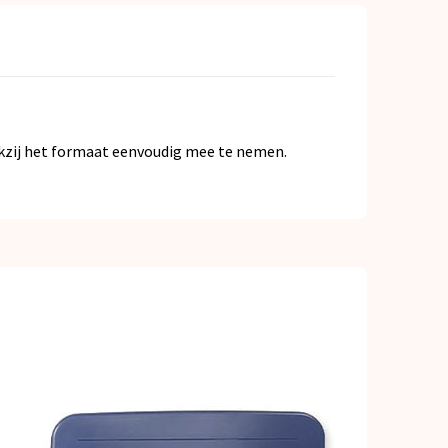
nkzij het formaat eenvoudig mee te nemen.