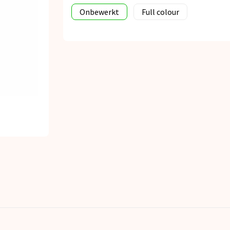
Onbewerkt
Full colour