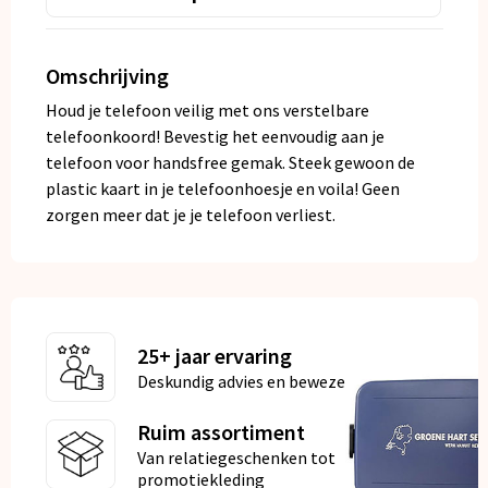
Omschrijving
Houd je telefoon veilig met ons verstelbare
telefoonkoord! Bevestig het eenvoudig aan je
telefoon voor handsfree gemak. Steek gewoon de
plastic kaart in je telefoonhoesje en voila! Geen
zorgen meer dat je je telefoon verliest.
25+ jaar ervaring
Deskundig advies en bewezen kwaliteit
Ruim assortiment
Van relatiegeschenken tot
promotiekleding