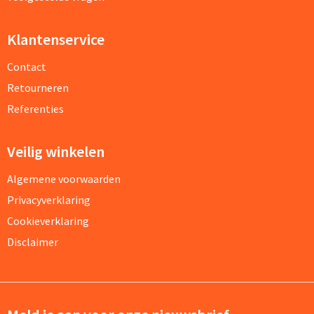
Klantenservice
Contact
Retourneren
Referenties
Veilig winkelen
Algemene voorwaarden
Privacyverklaring
Cookieverklaring
Disclaimer