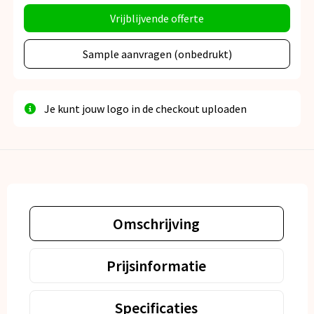
Vrijblijvende offerte
Sample aanvragen (onbedrukt)
Je kunt jouw logo in de checkout uploaden
Omschrijving
Prijsinformatie
Specificaties