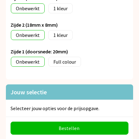
Onbewerkt
1
Zijde 2 (18mm x 8mm)
Onbewerkt
1
Zijde 1 (doorsnede: 20mm)
Onbewerkt
Full colour
Jouw selectie
Selecteer jouw opties voor de prijsopgave.
Bestellen