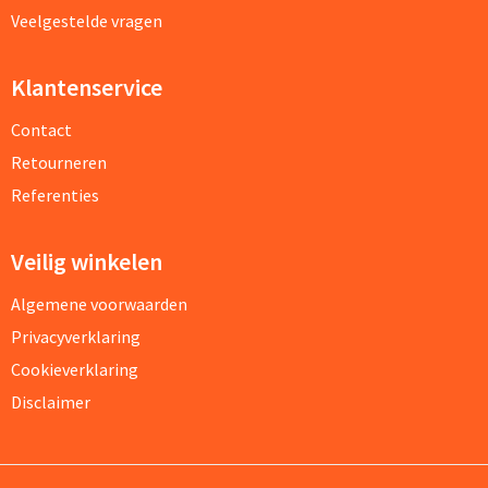
Veelgestelde vragen
Klantenservice
Contact
Retourneren
Referenties
Veilig winkelen
Algemene voorwaarden
Privacyverklaring
Cookieverklaring
Disclaimer