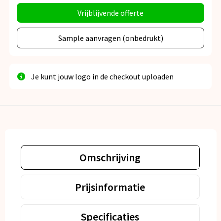
Vrijblijvende offerte
Sample aanvragen (onbedrukt)
Je kunt jouw logo in de checkout uploaden
Omschrijving
Prijsinformatie
Specificaties