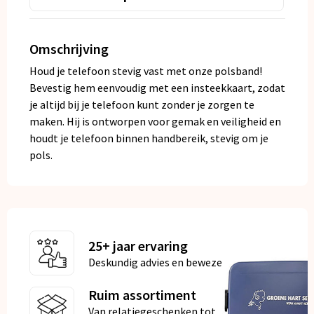
Omschrijving
Houd je telefoon stevig vast met onze polsband!
Bevestig hem eenvoudig met een insteekkaart, zodat
je altijd bij je telefoon kunt zonder je zorgen te
maken. Hij is ontworpen voor gemak en veiligheid en
houdt je telefoon binnen handbereik, stevig om je
pols.
25+ jaar ervaring
Deskundig advies en bewezen kwaliteit
Ruim assortiment
Van relatiegeschenken tot