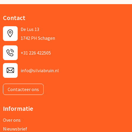
Contact
De Lus 13
1742 PH Schagen
+31 226 422505
info@silviabruin.nl
Contacteer ons
Informatie
Over ons
Nieuwsbrief