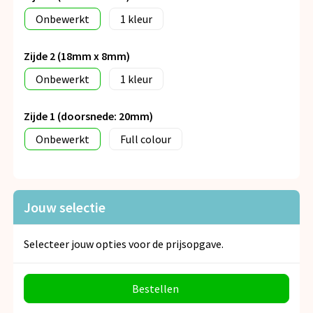
Onbewerkt
1
Zijde 2 (18mm x 8mm)
Onbewerkt
1
Zijde 1 (doorsnede: 20mm)
Onbewerkt
Full colour
Jouw selectie
Selecteer jouw opties voor de prijsopgave.
Bestellen