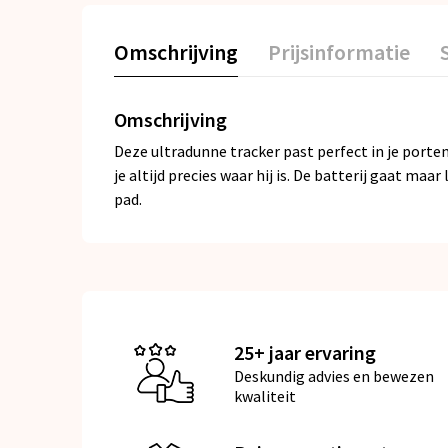
Omschrijving
Prijsinformatie
Omschrijving
Deze ultradunne tracker past perfect in je porte
je altijd precies waar hij is. De batterij gaat ma
pad.
25+ jaar ervaring
Deskundig advies en bewezen
kwaliteit