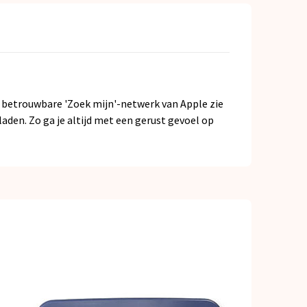
et betrouwbare 'Zoek mijn'-netwerk van Apple zie
laden. Zo ga je altijd met een gerust gevoel op