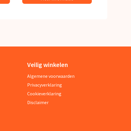
Veilig winkelen
Algemene voorwaarden
Privacyverklaring
Cookieverklaring
Disclaimer