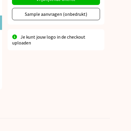
Sample aanvragen (onbedrukt)
Je kunt jouw logo in de checkout
uploaden