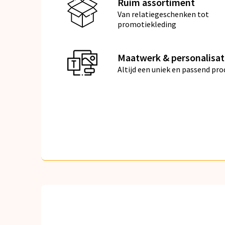
Ruim assortiment
Van relatiegeschenken tot
promotiekleding
Maatwerk & personalisat
Altijd een uniek en passend pro