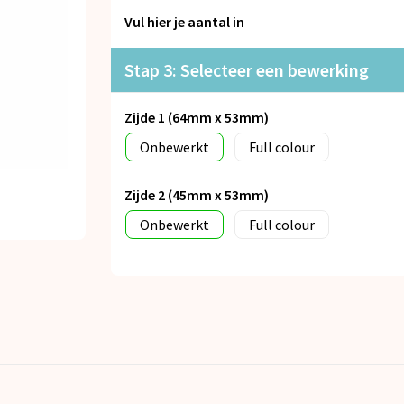
Vul hier je aantal in
Stap 3: Selecteer een bewerking
Zijde 1 (64mm x 53mm)
Onbewerkt
Full colour
Zijde 2 (45mm x 53mm)
Onbewerkt
Full colour