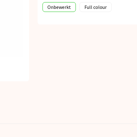
Onbewerkt
Full colour