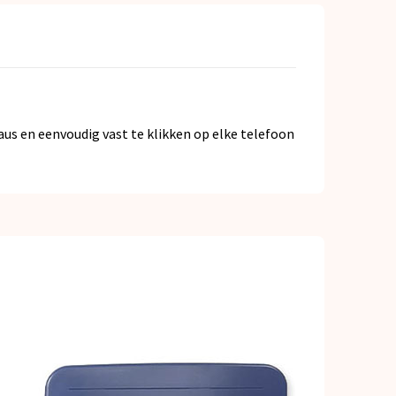
aus en eenvoudig vast te klikken op elke telefoon