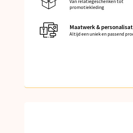
Van relatiegeschenken tot
promotiekleding
Maatwerk & personalisat
Altijd een uniek en passend pro