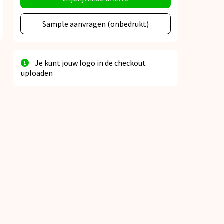
Sample aanvragen (onbedrukt)
Je kunt jouw logo in de checkout
uploaden