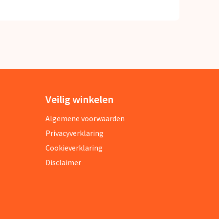
Veilig winkelen
Algemene voorwaarden
Privacyverklaring
Cookieverklaring
Disclaimer