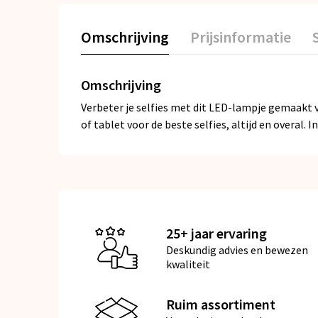
Omschrijving
Prijsinformatie
Omschrijving
Verbeter je selfies met dit LED-lampje gemaakt v
of tablet voor de beste selfies, altijd en overal.
25+ jaar ervaring
Deskundig advies en bewezen
kwaliteit
Ruim assortiment