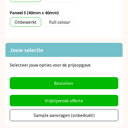
Paneel 5 (40mm x 40mm)
Onbewerkt
Full colour
Jouw selectie
Selecteer jouw opties voor de prijsopgave.
Bestellen
Vrijblijvende offerte
Sample aanvragen (onbedrukt)