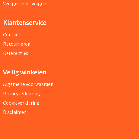
Veelgestelde vragen
Klantenservice
Contact
Retourneren
Referenties
Veilig winkelen
Algemene voorwaarden
Privacyverklaring
Cookieverklaring
Disclaimer