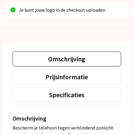
Je kunt jouw logo in de checkout uploaden
Omschrijving
Prijsinformatie
Specificaties
Omschrijving
Bescherm je telefoon tegen verblindend zonlicht