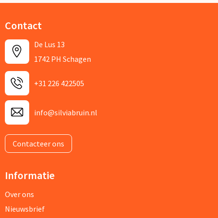
Contact
De Lus 13
1742 PH Schagen
+31 226 422505
info@silviabruin.nl
Contacteer ons
Informatie
Over ons
Nieuwsbrief