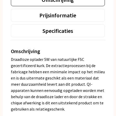
Prijsinformatie
Specificaties
Omschrijving
Draadloze oplader 5W van natuurlijke FSC
gecertificeerd kurk. De extractieprocessen bij de
fabricage hebben een minimale impact op het milieu
en is dus uitermate geschikt als een materiaal dat
meer duurzaamheid levert aan dit product. QI-
apparaten kunnen eenvoudig opgeladen worden met
behulp van de draadloze lader en door de strakke en
chique afwerking is dit een uitstekend product om te
gebruiken als relatiegeschenk.