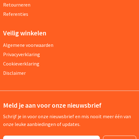
Retourneren
Referenties
Veilig winkelen
Algemene voorwaarden
Privacyverklaring
Cookieverklaring
Disclaimer
Meld je aan voor onze nieuwsbrief
Schrijf je in voor onze nieuwsbrief en mis nooit meer één van
onze leuke aanbiedingen of updates.