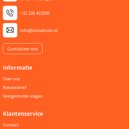
+31 226 422505
info@silviabruin.nl
Contacteer ons
Informatie
Over ons
Nieuwsbrief
Veelgestelde vragen
Klantenservice
Contact