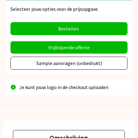
Selecteer jouw opties voor de prijsopgave.
Bestellen
Vrijblijvende offerte
Sample aanvragen (onbedrukt)
Je kunt jouw logo in de checkout uploaden
Omschrijving