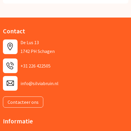
Contact
De Lus 13
1742 PH Schagen
+31 226 422505
info@silviabruin.nl
Contacteer ons
Informatie