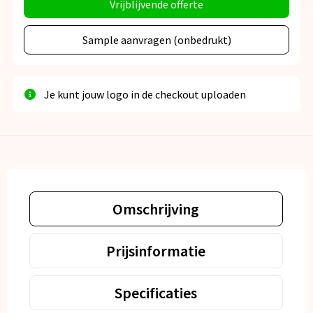
Vrijblijvende offerte
Sample aanvragen (onbedrukt)
Je kunt jouw logo in de checkout uploaden
Omschrijving
Prijsinformatie
Specificaties