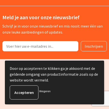
Meld je aan voor onze nieuwsbrief
Schrijf je in voor onze nieuwsbrief en mis nooit meer één van
onze leuke aanbiedingen of updates.
© Copyright Silvia Bruin reclame-advies 2025
Door op accepteren te klikken ga je akkoord met de
geldende omgang van productinformatie zoals op de
website wordt vermeld.
Weigeren