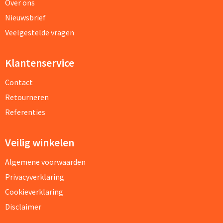
Over ons
Nieuwsbrief
Veelgestelde vragen
Klantenservice
Contact
Retourneren
Referenties
Veilig winkelen
Algemene voorwaarden
Privacyverklaring
Cookieverklaring
Disclaimer