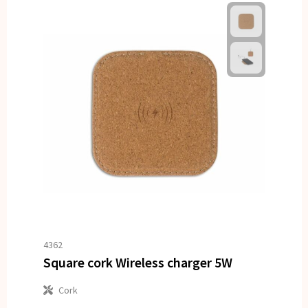
4362
Square cork Wireless charger 5W
Cork