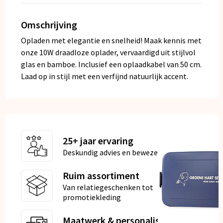
Omschrijving
Opladen met elegantie en snelheid! Maak kennis met
onze 10W draadloze oplader, vervaardigd uit stijlvol
glas en bamboe. Inclusief een oplaadkabel van 50 cm.
Laad op in stijl met een verfijnd natuurlijk accent.
25+ jaar ervaring
Deskundig advies en bewezen kwaliteit
Ruim assortiment
Van relatiegeschenken tot
promotiekleding
Maatwerk & personalisatie