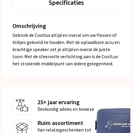
Specificaties
Omschrijving
Gebruik de Coollux altijd en overal om uw flessen of
blikjes gekoeld te houden. Met de oplaadbare accu en
krachtige speaker zet je altijd en overal de juiste
toon. Met de sfeervolle verlichting aan is de CoolLux
het stralende middelpunt van iedere gelegenheid.
25+ jaar ervaring
Deskundig advies en bewezen kwaliteit
Ruim assortiment
Van relatiegeschenken tot