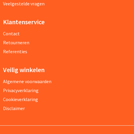
Veelgestelde vragen
Klantenservice
Contact
Retourneren
Referenties
Veilig winkelen
Algemene voorwaarden
Privacyverklaring
Cookieverklaring
Disclaimer