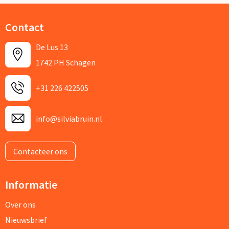
Contact
De Lus 13
1742 PH Schagen
+31 226 422505
info@silviabruin.nl
Contacteer ons
Informatie
Over ons
Nieuwsbrief