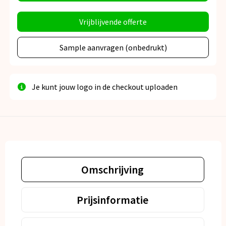
Vrijblijvende offerte
Sample aanvragen (onbedrukt)
Je kunt jouw logo in de checkout uploaden
Omschrijving
Prijsinformatie