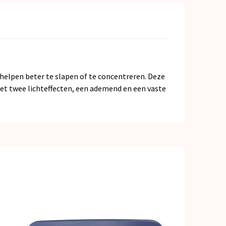
 helpen beter te slapen of te concentreren. Deze
Met twee lichteffecten, een ademend en een vaste