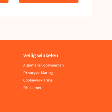
Veilig winkelen
Algemene voorwaarden
Privacyverklaring
Cookieverklaring
Disclaimer