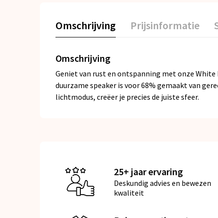
Omschrijving
Prijsinformatie
Omschrijving
Geniet van rust en ontspanning met onze White No
duurzame speaker is voor 68% gemaakt van gerecy
lichtmodus, creëer je precies de juiste sfeer.
25+ jaar ervaring
Deskundig advies en bewezen
kwaliteit