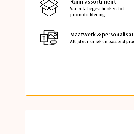
Ruim assortiment
Van relatiegeschenken tot
promotiekleding
Maatwerk & personalisat
Altijd een uniek en passend pro