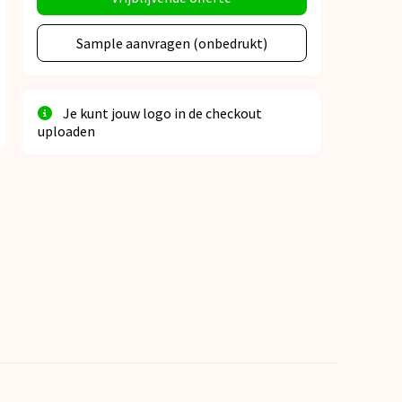
Sample aanvragen (onbedrukt)
Je kunt jouw logo in de checkout
uploaden