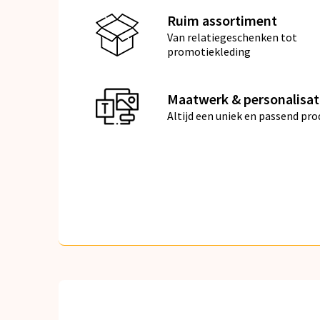
Ruim assortiment
Van relatiegeschenken tot
promotiekleding
Maatwerk & personalisat
Altijd een uniek en passend pro