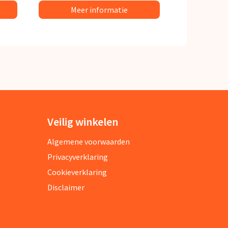
Meer informatie
Veilig winkelen
Algemene voorwaarden
Privacyverklaring
Cookieverklaring
Disclaimer