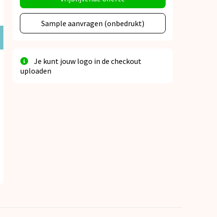
Sample aanvragen (onbedrukt)
Je kunt jouw logo in de checkout
uploaden