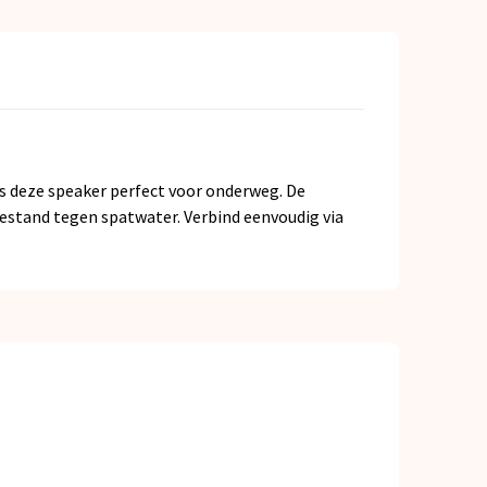
is deze speaker perfect voor onderweg. De
estand tegen spatwater. Verbind eenvoudig via