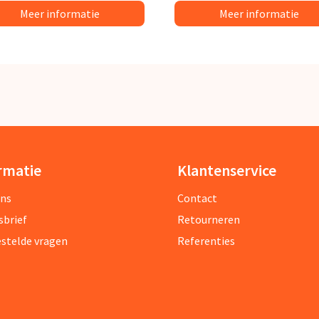
Meer informatie
Meer informatie
rmatie
Klantenservice
ons
Contact
sbrief
Retourneren
estelde vragen
Referenties