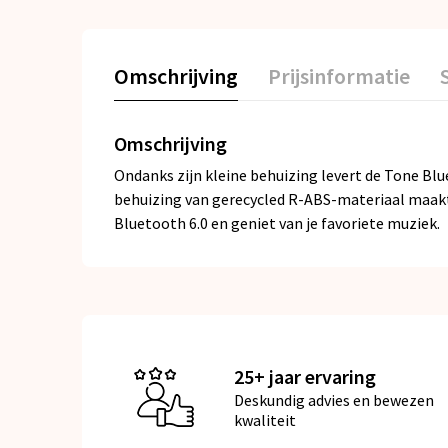
Omschrijving
Prijsinformatie
Omschrijving
Ondanks zijn kleine behuizing levert de Tone Blu
behuizing van gerecycled R-ABS-materiaal maakt 
Bluetooth 6.0 en geniet van je favoriete muziek.
25+ jaar ervaring
Deskundig advies en bewezen
kwaliteit