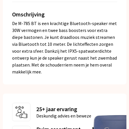
Omschrijving
De M-785 BT is een krachtige Bluetooth-speaker met
30W vermogen en twee bass boosters voor extra
diepe bastonen. Je kunt draadloos muziek streamen
via Bluetooth tot 10 meter. De lichteffecten zorgen
voor extra sfeer. Dankzij het IPX5-spatwaterdichte
ontwerp kun je de speaker gerust naast het zwembad
plaatsen. Met de schouderriem neem je hem overal
makkelijk mee.
25+ jaar ervaring
Deskundig advies en bewezen kwaliteit