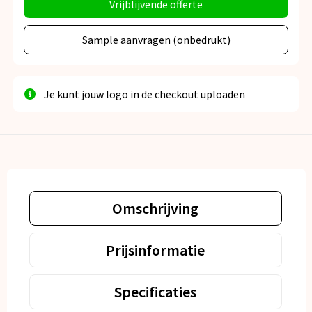
Vrijblijvende offerte
Sample aanvragen (onbedrukt)
Je kunt jouw logo in de checkout uploaden
Omschrijving
Prijsinformatie
Specificaties