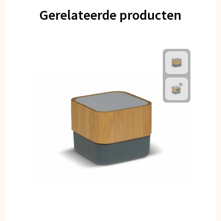
Gerelateerde producten