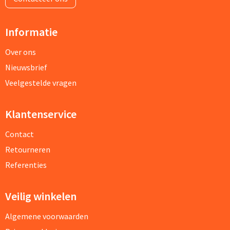
Informatie
Over ons
Nieuwsbrief
Veelgestelde vragen
Klantenservice
Contact
Retourneren
Referenties
Veilig winkelen
Algemene voorwaarden