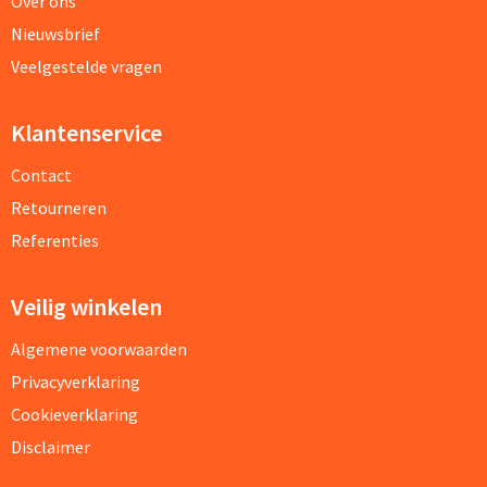
Over ons
Nieuwsbrief
Veelgestelde vragen
Klantenservice
Contact
Retourneren
Referenties
Veilig winkelen
Algemene voorwaarden
Privacyverklaring
Cookieverklaring
Disclaimer