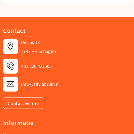
Contact
De Lus 13
1742 PH Schagen
+31 226 422505
info@silviabruin.nl
Contacteer ons
Informatie