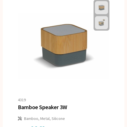
4319
Bamboe Speaker 3W
Bamboo, Metal, Silicone