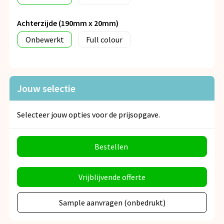
Achterzijde (190mm x 20mm)
Onbewerkt
Full colour
Jouw selectie
Selecteer jouw opties voor de prijsopgave.
Bestellen
Vrijblijvende offerte
Sample aanvragen (onbedrukt)