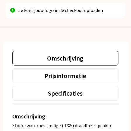
Je kunt jouw logo in de checkout uploaden
Omschrijving
Prijsinformatie
Specificaties
Omschrijving
Stoere waterbestendige (IPX5) draadloze speaker