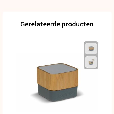
Gerelateerde producten