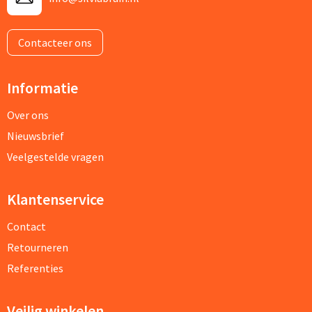
Contacteer ons
Informatie
Over ons
Nieuwsbrief
Veelgestelde vragen
Klantenservice
Contact
Retourneren
Referenties
Veilig winkelen