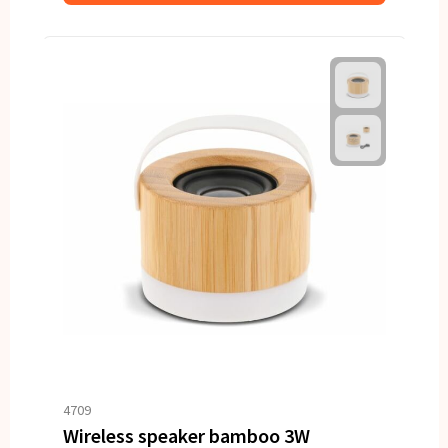
4709
Wireless speaker bamboo 3W