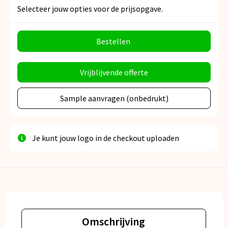
Selecteer jouw opties voor de prijsopgave.
Bestellen
Vrijblijvende offerte
Sample aanvragen (onbedrukt)
Je kunt jouw logo in de checkout uploaden
Omschrijving