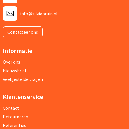
info@silviabruin.nl
Contacteer ons
Informatie
Over ons
Nieuwsbrief
Veelgestelde vragen
Klantenservice
Contact
Retourneren
Referenties