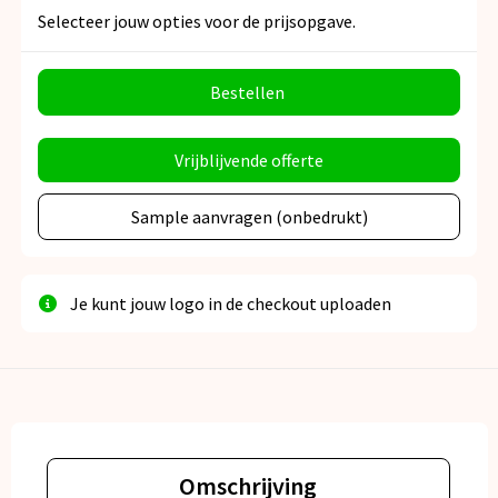
Selecteer jouw opties voor de prijsopgave.
Bestellen
Vrijblijvende offerte
Sample aanvragen (onbedrukt)
Je kunt jouw logo in de checkout uploaden
Omschrijving