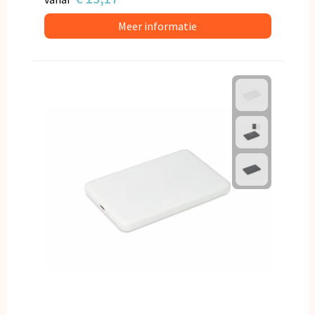
Meer informatie