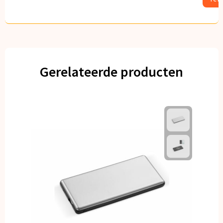
Gerelateerde producten