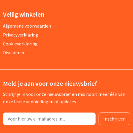
Veilig winkelen
Algemene voorwaarden
Privacyverklaring
Cookieverklaring
Disclaimer
Meld je aan voor onze nieuwsbrief
Schrijf je in voor onze nieuwsbrief en mis nooit meer één van
onze leuke aanbiedingen of updates.