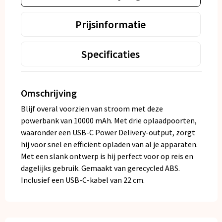
Prijsinformatie
Specificaties
Omschrijving
Blijf overal voorzien van stroom met deze
powerbank van 10000 mAh. Met drie oplaadpoorten,
waaronder een USB-C Power Delivery-output, zorgt
hij voor snel en efficiënt opladen van al je apparaten.
Met een slank ontwerp is hij perfect voor op reis en
dagelijks gebruik. Gemaakt van gerecycled ABS.
Inclusief een USB-C-kabel van 22 cm.