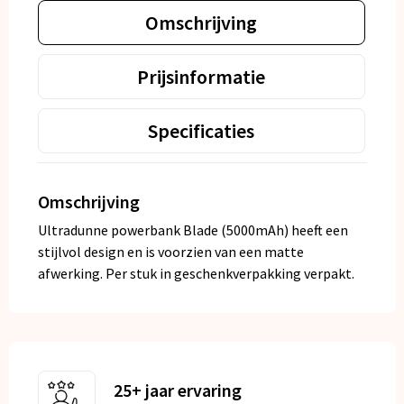
Omschrijving
Prijsinformatie
Specificaties
Omschrijving
Ultradunne powerbank Blade (5000mAh) heeft een
stijlvol design en is voorzien van een matte
afwerking. Per stuk in geschenkverpakking verpakt.
25+ jaar ervaring