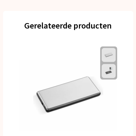
Gerelateerde producten