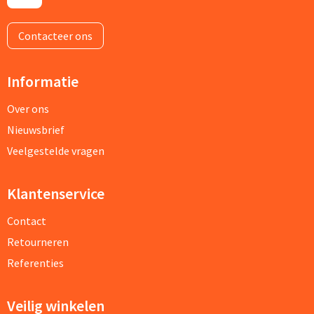
Contacteer ons
Informatie
Over ons
Nieuwsbrief
Veelgestelde vragen
Klantenservice
Contact
Retourneren
Referenties
Veilig winkelen