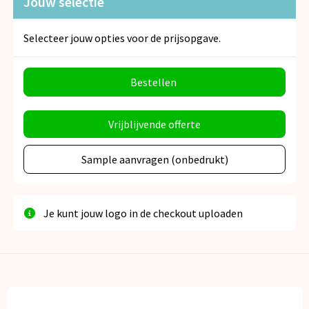
Jouw selectie
Selecteer jouw opties voor de prijsopgave.
Bestellen
Vrijblijvende offerte
Sample aanvragen (onbedrukt)
Je kunt jouw logo in de checkout uploaden