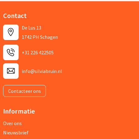
Contact
De Lus 13
1742 PH Schagen
+31 226 422505
info@silviabruin.nl
Contacteer ons
Informatie
Over ons
Nieuwsbrief