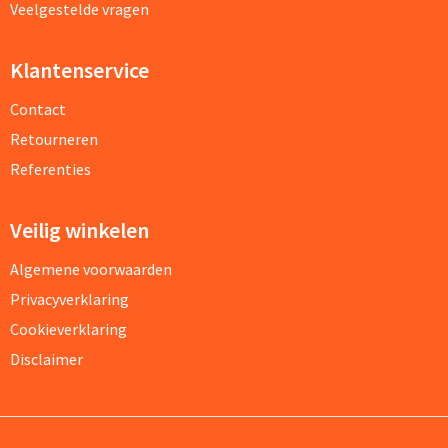
Veelgestelde vragen
Klantenservice
Contact
Retourneren
Referenties
Veilig winkelen
Algemene voorwaarden
Privacyverklaring
Cookieverklaring
Disclaimer