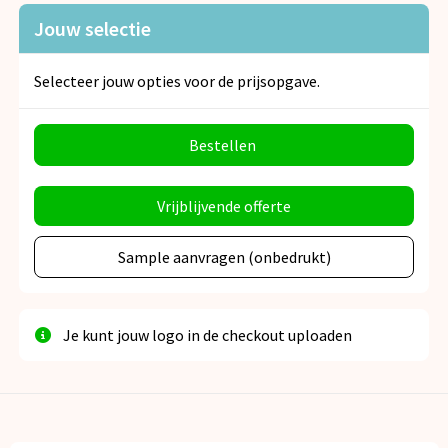
Jouw selectie
Selecteer jouw opties voor de prijsopgave.
Bestellen
Vrijblijvende offerte
Sample aanvragen (onbedrukt)
Je kunt jouw logo in de checkout uploaden