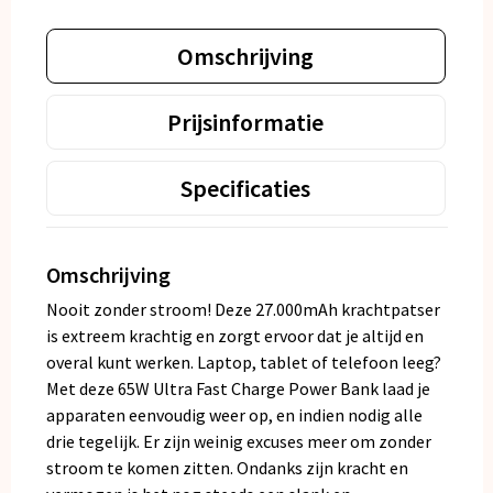
Omschrijving
Prijsinformatie
Specificaties
Omschrijving
Nooit zonder stroom! Deze 27.000mAh krachtpatser
is extreem krachtig en zorgt ervoor dat je altijd en
overal kunt werken. Laptop, tablet of telefoon leeg?
Met deze 65W Ultra Fast Charge Power Bank laad je
apparaten eenvoudig weer op, en indien nodig alle
drie tegelijk. Er zijn weinig excuses meer om zonder
stroom te komen zitten. Ondanks zijn kracht en